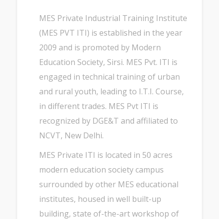
MES Private Industrial Training Institute
(MES PVT ITI) is established in the year
2009 and is promoted by Modern
Education Society, Sirsi. MES Pvt. ITI is
engaged in technical training of urban
and rural youth, leading to I.T.I. Course,
in different trades. MES Pvt ITI is
recognized by DGE&T and affiliated to
NCVT, New Delhi.
MES Private ITI is located in 50 acres
modern education society campus
surrounded by other MES educational
institutes, housed in well built-up
building, state of-the-art workshop of