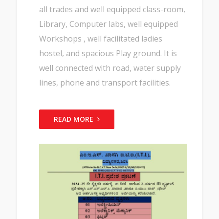
all trades and well equipped class-room,
Library, Computer labs, well equipped
Workshops , well facilitated ladies
hostel, and spacious Play ground. It is
well connected with road, water supply
lines, phone and transport facilities.
READ MORE