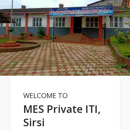
WELCOME TO
MES Private ITI,
Sirsi