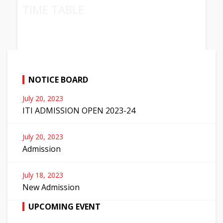
TIME TABLE
NOTICE BOARD
July 20, 2023
ITI ADMISSION OPEN 2023-24
July 20, 2023
Admission
July 18, 2023
New Admission
UPCOMING EVENT