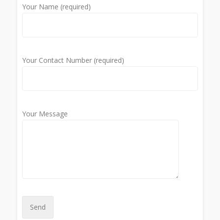
Your Name (required)
Your Contact Number (required)
Your Message