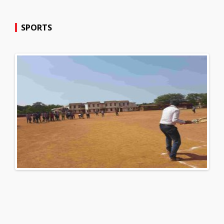
SPORTS