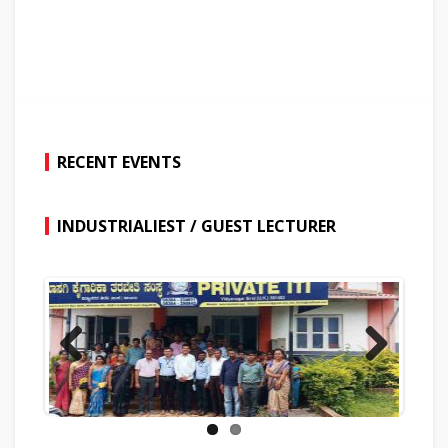
RECENT EVENTS
INDUSTRIALIEST / GUEST LECTURER
Previous
Next