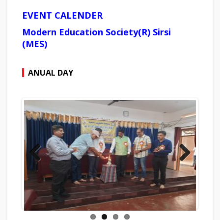
EVENT CALENDER
Modern Education Society(R) Sirsi
(MES)
ANUAL DAY
Previous
Next